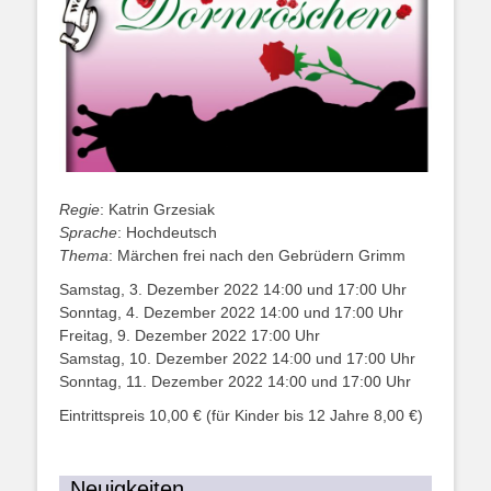
Regie
: Katrin Grzesiak
Sprache
: Hochdeutsch
Thema
: Märchen frei nach den Gebrüdern Grimm
Samstag, 3. Dezember 2022 14:00 und 17:00 Uhr
Sonntag, 4. Dezember 2022 14:00 und 17:00 Uhr
Freitag, 9. Dezember 2022 17:00 Uhr
Samstag, 10. Dezember 2022 14:00 und 17:00 Uhr
Sonntag, 11. Dezember 2022 14:00 und 17:00 Uhr
Eintrittspreis 10,00 € (für Kinder bis 12 Jahre 8,00 €)
Neuigkeiten...