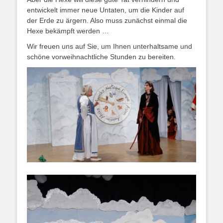
entwickelt immer neue Untaten, um die Kinder auf
der Erde zu ärgern. Also muss zunächst einmal die
Hexe bekämpft werden …
Wir freuen uns auf Sie, um Ihnen unterhaltsame und
schöne vorweihnachtliche Stunden zu bereiten.