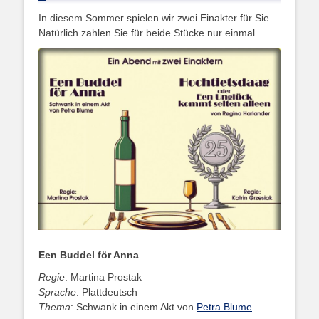
on
In diesem Sommer spielen wir zwei Einakter für Sie.
Natürlich zahlen Sie für beide Stücke nur einmal.
Een Buddel för Anna
Regie
: Martina Prostak
Sprache
: Plattdeutsch
Thema
: Schwank in einem Akt von
Petra Blume