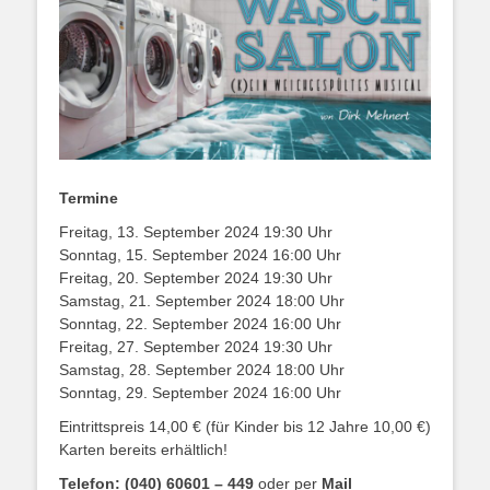
Termine
Freitag, 13. September 2024 19:30 Uhr
Sonntag, 15. September 2024 16:00 Uhr
Freitag, 20. September 2024 19:30 Uhr
Samstag, 21. September 2024 18:00 Uhr
Sonntag, 22. September 2024 16:00 Uhr
Freitag, 27. September 2024 19:30 Uhr
Samstag, 28. September 2024 18:00 Uhr
Sonntag, 29. September 2024 16:00 Uhr
Eintrittspreis 14,00 € (für Kinder bis 12 Jahre 10,00 €)
Karten bereits erhältlich!
Telefon: (040) 60601 – 449
oder per
Mail