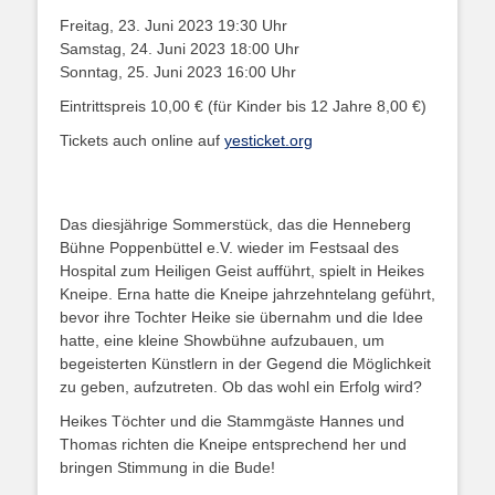
Freitag, 23. Juni 2023 19:30 Uhr
Samstag, 24. Juni 2023 18:00 Uhr
Sonntag, 25. Juni 2023 16:00 Uhr
Eintrittspreis 10,00 € (für Kinder bis 12 Jahre 8,00 €)
Tickets auch online auf
yesticket.org
Das diesjährige Sommerstück, das die Henneberg
Bühne Poppenbüttel e.V. wieder im Festsaal des
Hospital zum Heiligen Geist aufführt, spielt in Heikes
Kneipe. Erna hatte die Kneipe jahrzehntelang geführt,
bevor ihre Tochter Heike sie übernahm und die Idee
hatte, eine kleine Showbühne aufzubauen, um
begeisterten Künstlern in der Gegend die Möglichkeit
zu geben, aufzutreten. Ob das wohl ein Erfolg wird?
Heikes Töchter und die Stammgäste Hannes und
Thomas richten die Kneipe entsprechend her und
bringen Stimmung in die Bude!