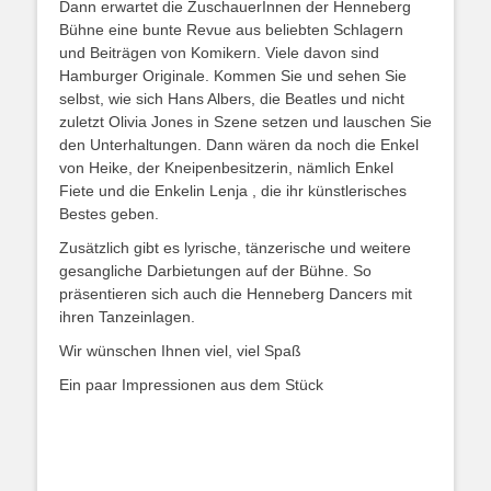
Dann erwartet die ZuschauerInnen der Henneberg
Bühne eine bunte Revue aus beliebten Schlagern
und Beiträgen von Komikern. Viele davon sind
Hamburger Originale. Kommen Sie und sehen Sie
selbst, wie sich Hans Albers, die Beatles und nicht
zuletzt Olivia Jones in Szene setzen und lauschen Sie
den Unterhaltungen. Dann wären da noch die Enkel
von Heike, der Kneipenbesitzerin, nämlich Enkel
Fiete und die Enkelin Lenja , die ihr künstlerisches
Bestes geben.
Zusätzlich gibt es lyrische, tänzerische und weitere
gesangliche Darbietungen auf der Bühne. So
präsentieren sich auch die Henneberg Dancers mit
ihren Tanzeinlagen.
Wir wünschen Ihnen viel, viel Spaß
Ein paar Impressionen aus dem Stück