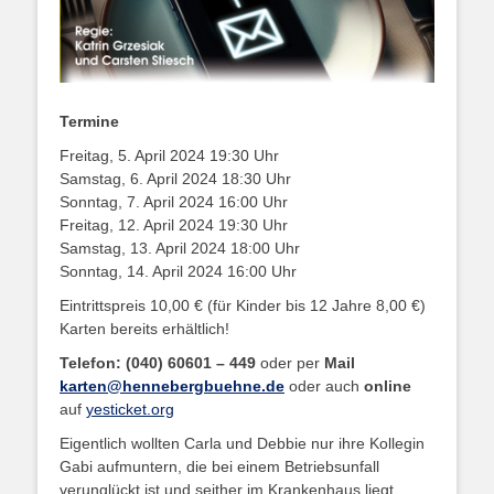
Termine
Freitag, 5. April 2024 19:30 Uhr
Samstag, 6. April 2024 18:30 Uhr
Sonntag, 7. April 2024 16:00 Uhr
Freitag, 12. April 2024 19:30 Uhr
Samstag, 13. April 2024 18:00 Uhr
Sonntag, 14. April 2024 16:00 Uhr
Eintrittspreis 10,00 € (für Kinder bis 12 Jahre 8,00 €)
Karten bereits erhältlich!
Telefon: (040) 60601 – 449
oder per
Mail
karten@hennebergbuehne.de
oder auch
online
auf
yesticket.org
Eigentlich wollten Carla und Debbie nur ihre Kollegin
Gabi aufmuntern, die bei einem Betriebsunfall
verunglückt ist und seither im Krankenhaus liegt.