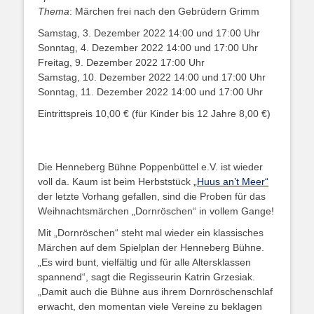
Thema
: Märchen frei nach den Gebrüdern Grimm
Samstag, 3. Dezember 2022 14:00 und 17:00 Uhr
Sonntag, 4. Dezember 2022 14:00 und 17:00 Uhr
Freitag, 9. Dezember 2022 17:00 Uhr
Samstag, 10. Dezember 2022 14:00 und 17:00 Uhr
Sonntag, 11. Dezember 2022 14:00 und 17:00 Uhr
Eintrittspreis 10,00 € (für Kinder bis 12 Jahre 8,00 €)
Die Henneberg Bühne Poppenbüttel e.V. ist wieder
voll da. Kaum ist beim Herbststück
„Huus an’t Meer“
der letzte Vorhang gefallen, sind die Proben für das
Weihnachtsmärchen „Dornröschen“ in vollem Gange!
Mit „Dornröschen“ steht mal wieder ein klassisches
Märchen auf dem Spielplan der Henneberg Bühne.
„Es wird bunt, vielfältig und für alle Altersklassen
spannend“, sagt die Regisseurin Katrin Grzesiak.
„Damit auch die Bühne aus ihrem Dornröschenschlaf
erwacht, den momentan viele Vereine zu beklagen