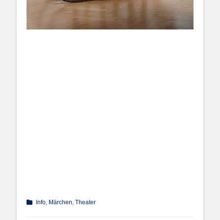
Kategorien
Info
,
Märchen
,
Theater