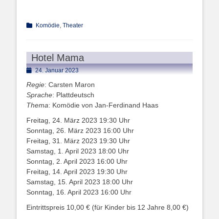
Kategorien
Komödie
,
Theater
Hotel Mama
Posted
24. Januar 2023
on
Regie
: Carsten Maron
Sprache
: Plattdeutsch
Thema
: Komödie von Jan-Ferdinand Haas
Freitag, 24. März 2023 19:30 Uhr
Sonntag, 26. März 2023 16:00 Uhr
Freitag, 31. März 2023 19:30 Uhr
Samstag, 1. April 2023 18:00 Uhr
Sonntag, 2. April 2023 16:00 Uhr
Freitag, 14. April 2023 19:30 Uhr
Samstag, 15. April 2023 18:00 Uhr
Sonntag, 16. April 2023 16:00 Uhr
Eintrittspreis 10,00 € (für Kinder bis 12 Jahre 8,00 €)