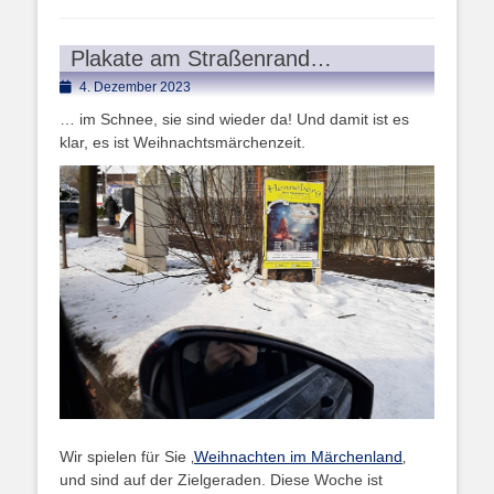
Plakate am Straßenrand…
Posted
4. Dezember 2023
on
… im Schnee, sie sind wieder da! Und damit ist es
klar, es ist Weihnachtsmärchenzeit.
Wir spielen für Sie ‚
Weihnachten im Märchenland
‚
und sind auf der Zielgeraden. Diese Woche ist