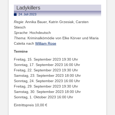
Ladykillers
Posted
24. Juli 2023
on
Regie
: Annika Bauer, Katrin Grzesiak, Carsten
Stiesch
Sprache
: Hochdeutsch
Thema
: Kriminalkömödie von Elke Körver und Maria
Caleita nach
William Rose
Termine
Freitag, 15. September 2023 19:30 Uhr
Sonntag, 17. September 2023 16:00 Uhr
Freitag, 22. September 2023 19:30 Uhr
Samstag, 23. September 2023 18:00 Uhr
Sonntag, 24. September 2023 16:00 Uhr
Freitag, 29. September 2023 19:30 Uhr
Samstag, 30. September 2023 18:00 Uhr
Sonntag, 1. Oktober 2023 16:00 Uhr
Eintrittspreis 10,00 €