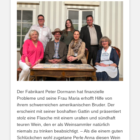
Der Fabrikant Peter Dormann hat finanzielle
Probleme und seine Frau Maria erhofft Hilfe von
ihrem schwerreichen amerikanischen Bruder. Der
erscheint mit seiner boshaften Gattin und präsentiert
stolz eine Flasche mit einem uralten und sündhaft
teuren Wein, den er als Weinsammler natürlich
niemals zu trinken beabsichtigt. – Als die einem guten
Schlückchen wohl zugetane Perle Anna diesen Wein