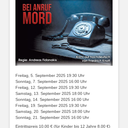
Freitag, 5. September 2025 19:30 Uhr
Sonntag, 7. September 2025 16:00 Uhr
Freitag, 12. September 2025 19:30 Uhr
Samstag, 13. September 2025 18:00 Uhr
Sonntag, 14. September 2025 16:00 Uhr
Freitag, 19. September 2025 19:30 Uhr
Samstag, 20. September 2025 18:00 Uhr
Sonntag, 21. September 2025 16:00 Uhr
Eintrittspreis 10,00 € (für Kinder bis 12 Jahre 8,00 €)