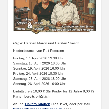
Regie
: Carsten Maron und Carsten Stiesch
Niederdeutsch von Rolf Petersen
Freitag, 17. April 2026 19:30 Uhr
Samstag, 18. April 2026 18:00 Uhr
Sonntag, 19. April 2026 16:00 Uhr
Freitag, 24. April 2026 19:30 Uhr
Samstag, 25. April 2026 18:00 Uhr
Sonntag, 26. April 2026 16:00 Uhr
Eintrittspreis 10,00 € (für Kinder bis 12 Jahre 8,00 €)
Karten bereits erhältlich!
online
Tickets buchen
(YesTicket) oder per
Mail
karten@hennebergbuehne.de
oder