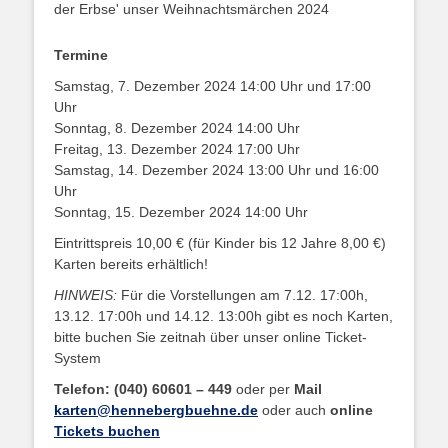
Termine
Samstag, 7. Dezember 2024 14:00 Uhr und 17:00
Uhr
Sonntag, 8. Dezember 2024 14:00 Uhr
Freitag, 13. Dezember 2024 17:00 Uhr
Samstag, 14. Dezember 2024 13:00 Uhr und 16:00
Uhr
Sonntag, 15. Dezember 2024 14:00 Uhr
Eintrittspreis 10,00 € (für Kinder bis 12 Jahre 8,00 €)
Karten bereits erhältlich!
HINWEIS:
Für die Vorstellungen am 7.12. 17:00h,
13.12. 17:00h und 14.12. 13:00h gibt es noch Karten,
bitte buchen Sie zeitnah über unser online Ticket-
System
Telefon: (040) 60601 – 449
oder per
Mail
karten@hennebergbuehne.de
oder auch
online
Tickets buchen