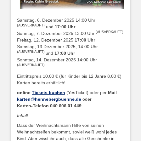
Samstag, 6. Dezember 2025 14:00 Uhr
(AUSVERKAUFT)
und
17:00 Uhr
(AUSVERKAUFT)
Sonntag, 7. Dezember 2025 13:00 Uhr
Freitag, 12. Dezember 2025
17:00 Uhr
Samstag, 13.Dezember 2025, 14:00 Uhr
(AUSVERKAUFT)
und
17:00 Uhr
Sonntag, 14. Dezember 2025 14:00 Uhr
(AUSVERKAUFT)
Eintrittspreis 10,00 € (für Kinder bis 12 Jahre 8,00 €)
Karten bereits erhältlich!
online
Tickets buchen
(YesTicket) oder per
Mail
karten@hennebergbuehne.de
oder
Karten-Telefon 040 606 01 449
Inhalt:
Dass der Weihnachtsmann Hilfe von seinen
Weihnachtselfen bekommt, soviel weiß wohl jedes
Kind. Aber wisst ihr auch, dass alle Geschenke in