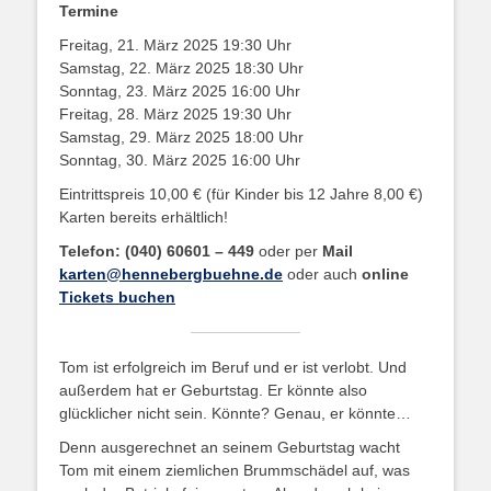
Termine
Freitag, 21. März 2025 19:30 Uhr
Samstag, 22. März 2025 18:30 Uhr
Sonntag, 23. März 2025 16:00 Uhr
Freitag, 28. März 2025 19:30 Uhr
Samstag, 29. März 2025 18:00 Uhr
Sonntag, 30. März 2025 16:00 Uhr
Eintrittspreis 10,00 € (für Kinder bis 12 Jahre 8,00 €)
Karten bereits erhältlich!
Telefon: (040) 60601 – 449
oder per
Mail
karten@hennebergbuehne.de
oder auch
online
Tickets buchen
Tom ist erfolgreich im Beruf und er ist verlobt. Und
außerdem hat er Geburtstag. Er könnte also
glücklicher nicht sein. Könnte? Genau, er könnte…
Denn ausgerechnet an seinem Geburtstag wacht
Tom mit einem ziemlichen Brummschädel auf, was