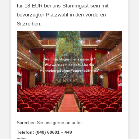
für 18 EUR bei uns Stammgast sein mit
bevorzugter Platzwahl in den vorderen
Sitzreihen.
Sprechen Sie uns gerne an unter
Telefon: (040) 60601 – 449
oder