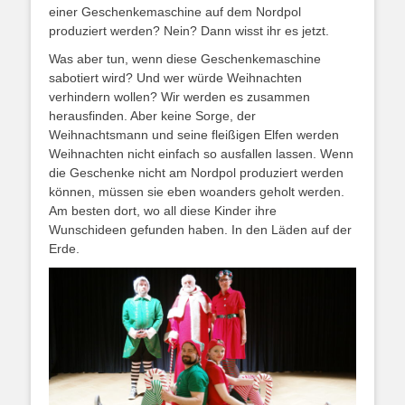
einer Geschenkemaschine auf dem Nordpol
produziert werden? Nein? Dann wisst ihr es jetzt.
Was aber tun, wenn diese Geschenkemaschine
sabotiert wird? Und wer würde Weihnachten
verhindern wollen? Wir werden es zusammen
herausfinden. Aber keine Sorge, der
Weihnachtsmann und seine fleißigen Elfen werden
Weihnachten nicht einfach so ausfallen lassen. Wenn
die Geschenke nicht am Nordpol produziert werden
können, müssen sie eben woanders geholt werden.
Am besten dort, wo all diese Kinder ihre
Wunschideen gefunden haben. In den Läden auf der
Erde.