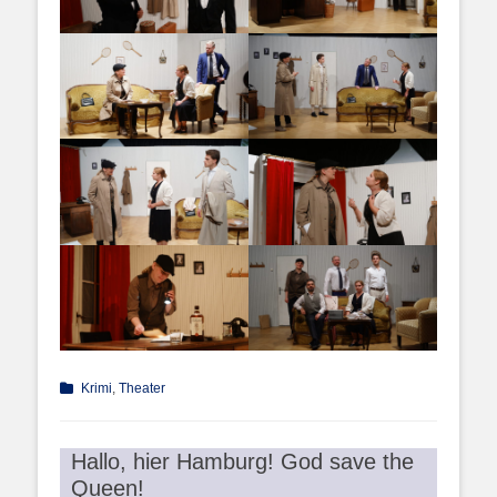
Kategorien
Krimi
,
Theater
Hallo, hier Hamburg! God save the
Queen!