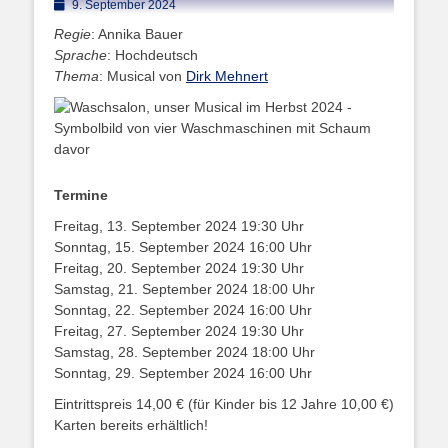
Posted
9. September 2024
on
Regie
: Annika Bauer
Sprache
: Hochdeutsch
Thema
: Musical von
Dirk Mehnert
Termine
Freitag, 13. September 2024 19:30 Uhr
Sonntag, 15. September 2024 16:00 Uhr
Freitag, 20. September 2024 19:30 Uhr
Samstag, 21. September 2024 18:00 Uhr
Sonntag, 22. September 2024 16:00 Uhr
Freitag, 27. September 2024 19:30 Uhr
Samstag, 28. September 2024 18:00 Uhr
Sonntag, 29. September 2024 16:00 Uhr
Eintrittspreis 14,00 € (für Kinder bis 12 Jahre 10,00 €)
Karten bereits erhältlich!