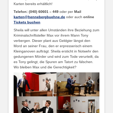
Karten bereits erhältlich!
Telefon: (040) 60601 – 449
oder per
Mail
karten@hennebergbuehne.de
oder auch
online
Tickets buchen
Sheila will unter allen Umständen ihre Beziehung zum
Kriminalschriftsteller Max vor ihrem Mann Tony
verbergen. Dieser plant aus Geldgier längst den
Mord an seiner Frau, den er erpresserisch einem
Kleinganoven aufträgt. Sheila ersticht in Notwehr den
gedungenen Mörder und wird zum Tode verurteilt, da
es Tony gelingt, die Spuren am Tatort zu fälschen.
Wo bleiben Max und die Gerechtigkeit?