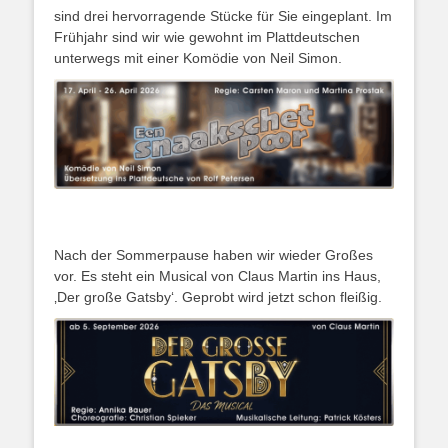
sind drei hervorragende Stücke für Sie eingeplant. Im
Frühjahr sind wir wie gewohnt im Plattdeutschen
unterwegs mit einer Komödie von Neil Simon.
Nach der Sommerpause haben wir wieder Großes
vor. Es steht ein Musical von Claus Martin ins Haus,
‚Der große Gatsby‘. Geprobt wird jetzt schon fleißig.