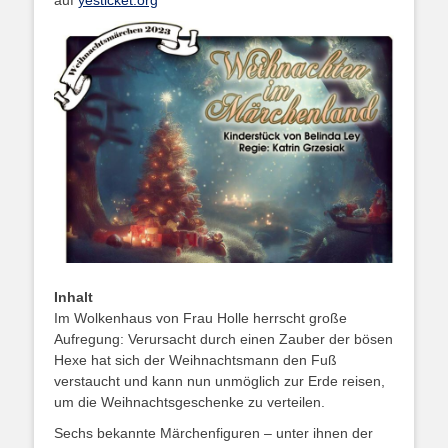
auf
yesticket.org
Inhalt
Im Wolkenhaus von Frau Holle herrscht große
Aufregung: Verursacht durch einen Zauber der bösen
Hexe hat sich der Weihnachtsmann den Fuß
verstaucht und kann nun unmöglich zur Erde reisen,
um die Weihnachtsgeschenke zu verteilen.
Sechs bekannte Märchenfiguren – unter ihnen der