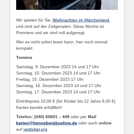
Wir spielen für Sie ‚
Weihnachten im Märchenland
‚
und sind auf der Zielgeraden. Diese Woche ist
Premiere und wir sind voll aufgeregt.
Wer es nicht sofort lesen kann, hier noch einmal
kompakt:
Termine
Samstag, 9. Dezember 2023 14 und 17 Uhr
Sonntag, 10. Dezember 2023 14 und 17 Uhr
Freitag, 15. Dezember 2023 17 Uhr
Samstag, 16. Dezember 2023 14 und 17 Uhr
Sonntag, 17. Dezember 2023 14 und 17 Uhr
Eintrittspreis 10,00 € (für Kinder bis 12 Jahre 8,00 €)
Karten bereits erhältlich!
Telefon: (040) 60601 – 449
oder per
Mail
karten@hennebergbuehne.de
oder auch
online
auf
yesticket.org