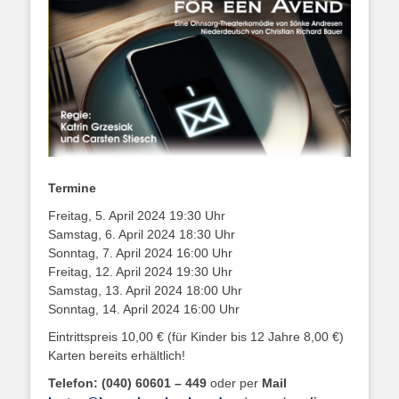
Termine
Freitag, 5. April 2024 19:30 Uhr
Samstag, 6. April 2024 18:30 Uhr
Sonntag, 7. April 2024 16:00 Uhr
Freitag, 12. April 2024 19:30 Uhr
Samstag, 13. April 2024 18:00 Uhr
Sonntag, 14. April 2024 16:00 Uhr
Eintrittspreis 10,00 € (für Kinder bis 12 Jahre 8,00 €)
Karten bereits erhältlich!
Telefon: (040) 60601 – 449
oder per
Mail