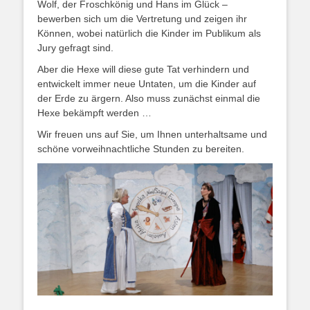
Wolf, der Froschkönig und Hans im Glück –
bewerben sich um die Vertretung und zeigen ihr
Können, wobei natürlich die Kinder im Publikum als
Jury gefragt sind.
Aber die Hexe will diese gute Tat verhindern und
entwickelt immer neue Untaten, um die Kinder auf
der Erde zu ärgern. Also muss zunächst einmal die
Hexe bekämpft werden …
Wir freuen uns auf Sie, um Ihnen unterhaltsame und
schöne vorweihnachtliche Stunden zu bereiten.