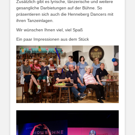
Zusätzlich gibt es lyrische, tänzerische und weitere
gesangliche Darbietungen auf der Bühne. So
präsentieren sich auch die Henneberg Dancers mit
ihren Tanzeinlagen.
Wir wünschen Ihnen viel, viel Spaß
Ein paar Impressionen aus dem Stück