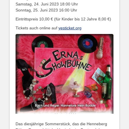
Samstag, 24. Juni 2023 18:00 Uhr
Sonntag, 25. Juni 2023 16:00 Uhr
Eintrittspreis 10,00 € (für Kinder bis 12 Jahre 8,00 €)
Tickets auch online auf
yesticket.org
Das diesjährige Sommerstück, das die Henneberg