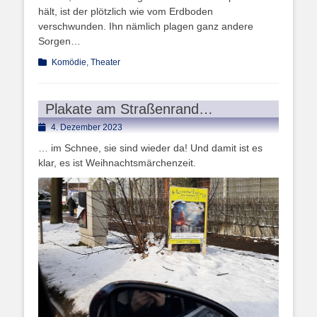
hält, ist der plötzlich wie vom Erdboden
verschwunden. Ihn nämlich plagen ganz andere
Sorgen…
Kategorien
Komödie
,
Theater
Plakate am Straßenrand…
Posted
4. Dezember 2023
on
… im Schnee, sie sind wieder da! Und damit ist es
klar, es ist Weihnachtsmärchenzeit.