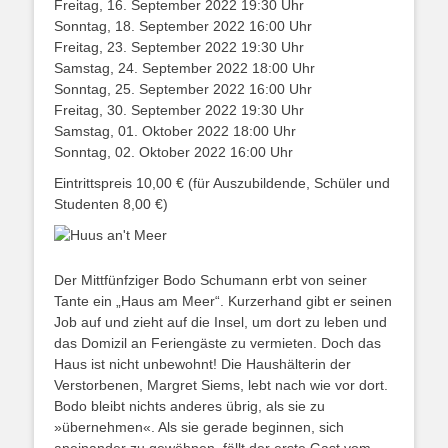
Freitag, 16. September 2022 19:30 Uhr
Sonntag, 18. September 2022 16:00 Uhr
Freitag, 23. September 2022 19:30 Uhr
Samstag, 24. September 2022 18:00 Uhr
Sonntag, 25. September 2022 16:00 Uhr
Freitag, 30. September 2022 19:30 Uhr
Samstag, 01. Oktober 2022 18:00 Uhr
Sonntag, 02. Oktober 2022 16:00 Uhr
Eintrittspreis 10,00 € (für Auszubildende, Schüler und
Studenten 8,00 €)
Der Mittfünfziger Bodo Schumann erbt von seiner
Tante ein „Haus am Meer“. Kurzerhand gibt er seinen
Job auf und zieht auf die Insel, um dort zu leben und
das Domizil an Feriengäste zu vermieten. Doch das
Haus ist nicht unbewohnt! Die Haushälterin der
Verstorbenen, Margret Siems, lebt nach wie vor dort.
Bodo bleibt nichts anderes übrig, als sie zu
»übernehmen«. Als sie gerade beginnen, sich