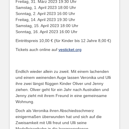
Freitag, 31. März 2023 19:30 Uhr
Samstag, 1. April 2023 18:00 Uhr
Sonntag, 2. April 2023 16:00 Uhr
Freitag, 14. April 2023 19:30 Uhr
Samstag, 15. April 2023 18:00 Uhr
Sonntag, 16. April 2023 16:00 Uhr
Eintrittspreis 10,00 € (für Kinder bis 12 Jahre 8,00 €)
Tickets auch online auf
yesticket.org
Endlich wieder allein zu zweit. Mit einem lachenden
und einem weinenden Auge lassen Veronika und Ulli
ihre zwei längst flüggen Kinder Oliver und Jenny
ziehen. Oliver geht für ein Jahr nach Australien und
Jenny zieht mit ihrem Freund in eine gemeinsame
Wohnung.
Doch als Veronika ihren Abschiedsschmerz
einigermaßen überwunden hat und sich auf die
Zweisamkeit mit Ulli freut und Ulli seine
Modelleisenbahn in die leergewordenen