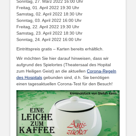
Sonntag, 27. März 2022 16:00 Uhr
Freitag, 01. April 2022 19:30 Uhr
Samstag, 02. April 2022 18:30 Uhr
Sonntag, 03. April 2022 16:00 Uhr
Freitag, 22. April 2022 19:30 Uhr
Samstag, 23. April 2022 18:30 Uhr
Sonntag, 24. April 2022 16:00 Uhr
Eintrittspreis gratis – Karten bereits erhältlich.
Wir möchten Sie hier darauf hinweisen, dass wir
aufgrund des Spielortes (Theatersaal des Hopital
zum Heiligen Geist) an die aktuellen
Corona-Regeln
des Hospitals
gebunden sind, d.h. Sie benötigen
einen tagesaktuellen Corona-Test für den Besuch!