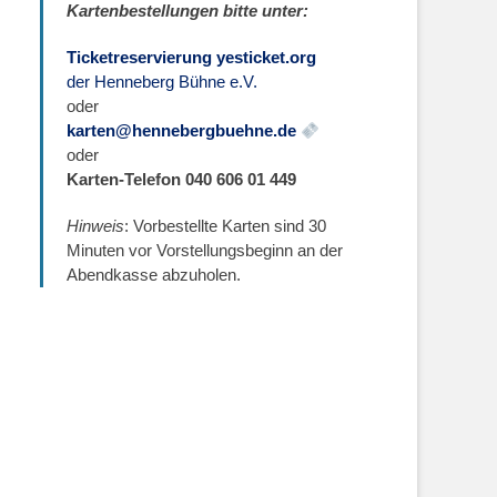
Kartenbestellungen bitte unter:
Ticketreservierung yesticket.org
der Henneberg Bühne e.V.
oder
karten@hennebergbuehne.de
oder
Karten-Telefon 040 606 01 449
Hinweis
: Vorbestellte Karten sind 30
Minuten vor Vorstellungsbeginn an der
Abendkasse abzuholen.