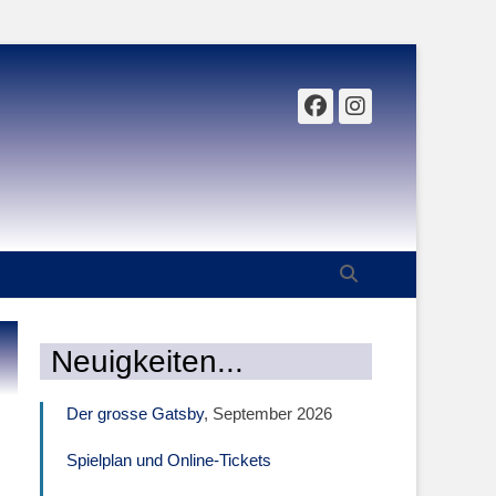
Facebook
Instagr
Suchen
Neuigkeiten...
Der grosse Gatsby
, September 2026
Spielplan und Online-Tickets