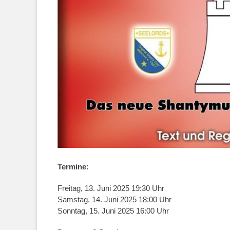
Termine:
Freitag, 13. Juni 2025 19:30 Uhr
Samstag, 14. Juni 2025 18:00 Uhr
Sonntag, 15. Juni 2025 16:00 Uhr