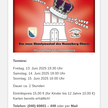
Termine:
Freitag, 13. Juni 2025 19:30 Uhr
Samstag, 14. Juni 2025 18:00 Uhr
Sonntag, 15. Juni 2025 16:00 Uhr
Dauer ca. 2 Stunden
Eintrittspreis 15,00 € (für Kinder bis 12 Jahre 10,00 €)
Karten bereits erhältlich!
Telefon: (040) 60601 – 449
oder per
Mail